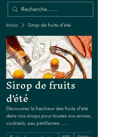
Inicio
Sirop de fruits d'été
Sirop de fruits
d'été
Découvrez la fraicheur des fruits d'été
dans nos sirops pour toutes vos envies,
cocktails, eau pétillantes.......