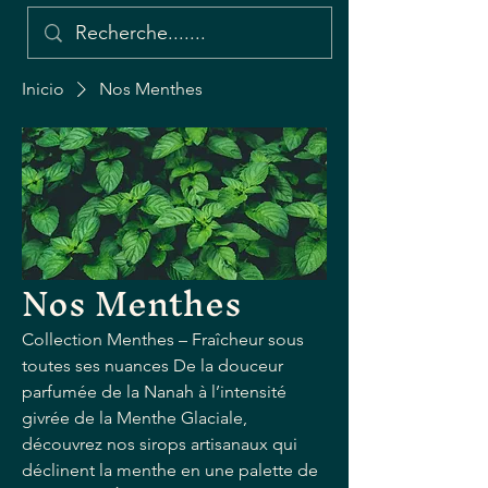
Inicio
Nos Menthes
Nos Menthes
Collection Menthes – Fraîcheur sous
toutes ses nuances De la douceur
parfumée de la Nanah à l’intensité
givrée de la Menthe Glaciale,
découvrez nos sirops artisanaux qui
déclinent la menthe en une palette de