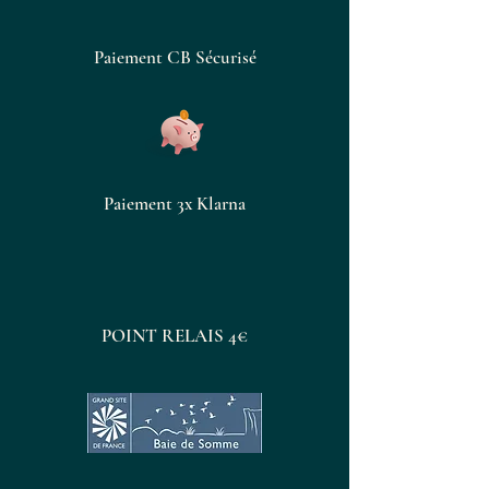
Paiement CB Sécurisé
Paiement 3x Klarna
POINT RELAIS 4€