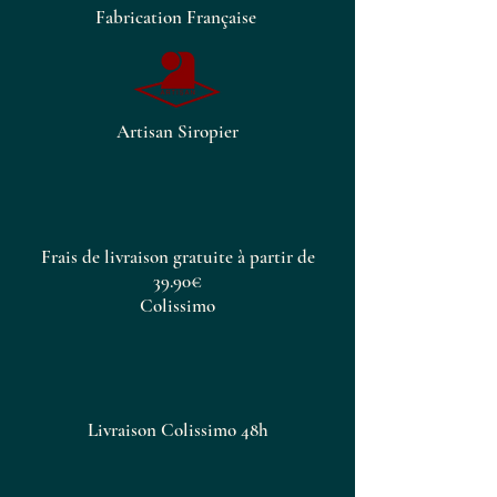
Fabrication Française
Artisan Siropier
Frais de livraison gratuite à partir de
39.90€
Colissimo
Livraison Colissimo 48h