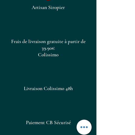
Artisan Siropier
Frais de livraison gratuite à partir de
39.90€
Colissimo
Livraison Colissimo 48h
Paiement CB Sécurisé