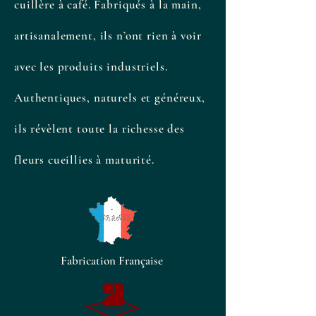
cuillère à café. Fabriqués à la main,
artisanalement, ils n’ont rien à voir
avec les produits industriels.
Authentiques, naturels et généreux,
ils révèlent toute la richesse des
fleurs cueillies à maturité.
Fabrication Française