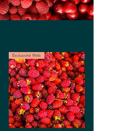
Exclusivité Web