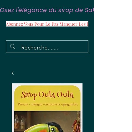
Osez l'élégance du sirop de Sakura
Abonnez Vous Pour Le Pas Manquer Les Promos