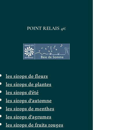
POINT RELAIS 4€
les sirops de fleurs
les sirops de plantes
les sirops d'été
les sirops d'automne
les sirops de menthes
les sirops d'agrumes
les sirops de fruits rouges