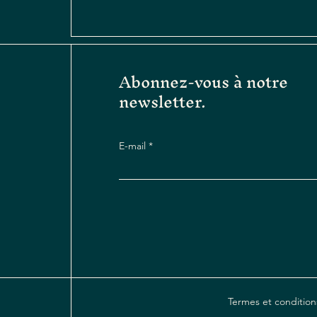
Abonnez-vous à notre
newsletter.
E-mail
Termes et condition