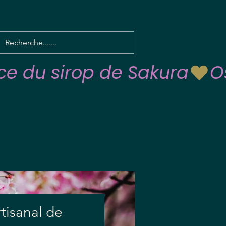
rtisanal de