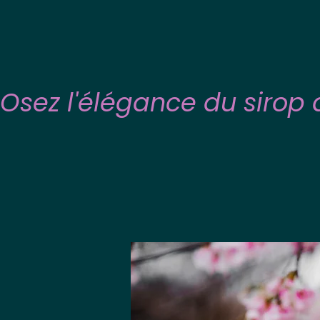
Osez l'élégance du sirop