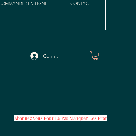
COMMANDER EN LIGNE
CONTACT
Connexion
Abonnez Vous Pour Le Pas Manquer Les Promos