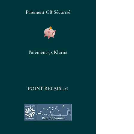
Paiement CB Sécurisé
Paiement 3x Klarna
POINT RELAIS 4€