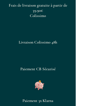
Frais de livraison gratuite à partir de
39.90€
Colissimo
Livraison Colissimo 48h
Paiement CB Sécurisé
Paiement 3x Klarna