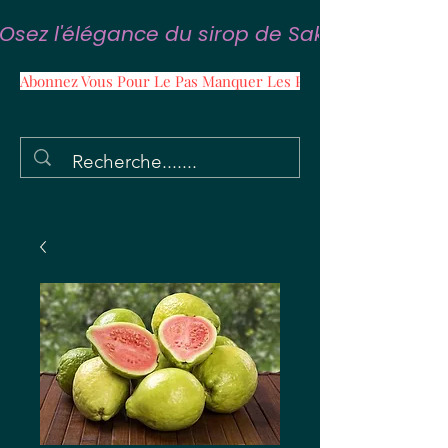
Osez l'élégance du sirop de Sakura
Abonnez Vous Pour Le Pas Manquer Les Promos