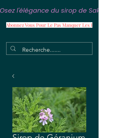
Osez l'élégance du sirop de Sakura
Abonnez Vous Pour Le Pas Manquer Les Promos
Sirop de Géranium