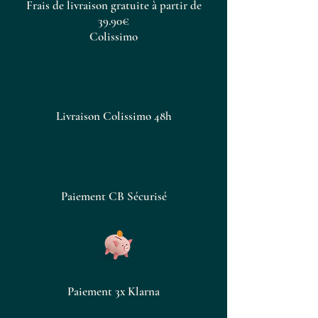
Frais de livraison gratuite à partir de
39.90€
Colissimo
Livraison Colissimo 48h
Paiement CB Sécurisé
Paiement 3x Klarna