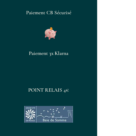
Paiement CB Sécurisé
Paiement 3x Klarna
POINT RELAIS 4€