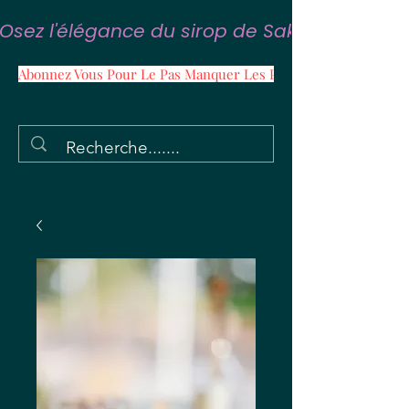
Osez l'élégance du sirop de Sakura
Abonnez Vous Pour Le Pas Manquer Les Promos