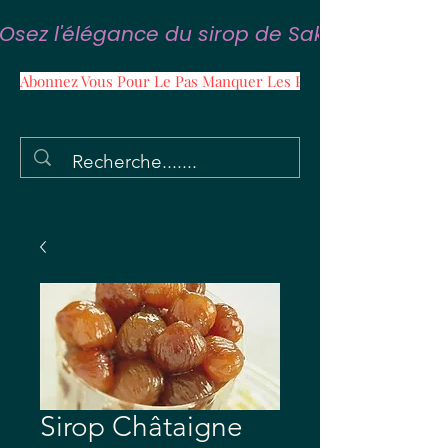
Osez l'élégance du sirop de Sakura
Abonnez Vous Pour Le Pas Manquer Les Promos
Sirop Châtaigne