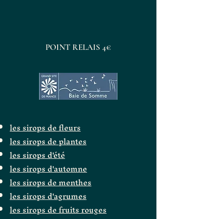
POINT RELAIS 4€
les sirops de fleurs
les sirops de plantes
les sirops d'été
les sirops d'automne
les sirops de menthes
les sirops d'agrumes
les sirops de fruits rouges