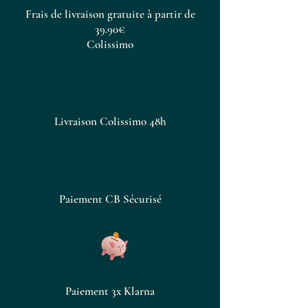
Frais de livraison gratuite à partir de
39.90€
Colissimo
Livraison Colissimo 48h
Paiement CB Sécurisé
Paiement 3x Klarna