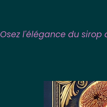
Osez l'élégance du sirop