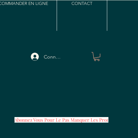
COMMANDER EN LIGNE
CONTACT
Connexion
Abonnez Vous Pour Le Pas Manquer Les Promos