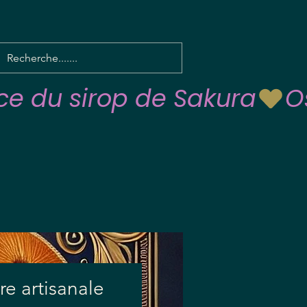
re artisanale