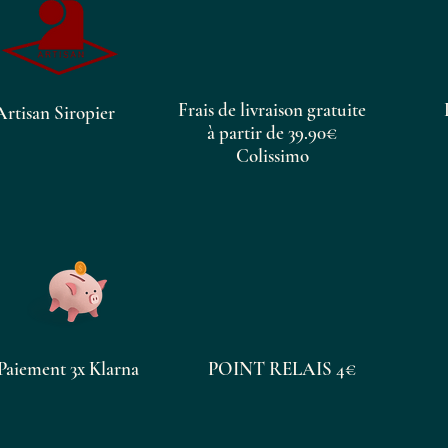
Frais de livraison gratuite
Artisan Siropier
à partir de 39.90€
Colissimo
Paiement 3x Klarna
POINT RELAIS 4€