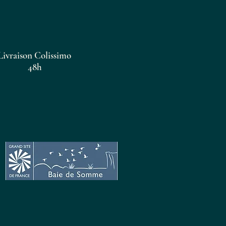
Livraison Colissimo
48h