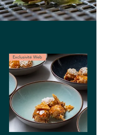
Exclusivité Web