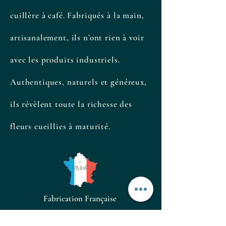
cuillère à café. Fabriqués à la main,
artisanalement, ils n’ont rien à voir
avec les produits industriels.
Authentiques, naturels et généreux,
ils révèlent toute la richesse des
fleurs cueillies à maturité.
Fabrication Française