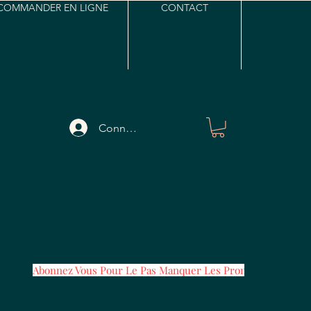
COMMANDER EN LIGNE
CONTACT
Connexion
Abonnez Vous Pour Le Pas Manquer Les Promos