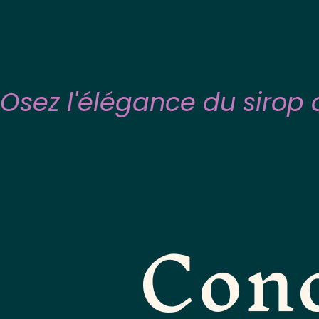
Osez l'élégance du sirop
Cond