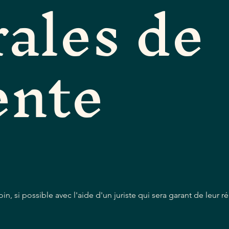
ales de
ente
in, si possible avec l'aide d'un juriste qui sera garant de leur r