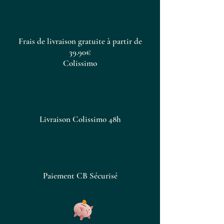
Frais de livraison gratuite à partir de
39.90€
Colissimo
Livraison Colissimo 48h
Paiement CB Sécurisé