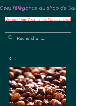
Osez l'élégance du sirop de Sakura
Abonnez Vous Pour Le Pas Manquer Les Promos