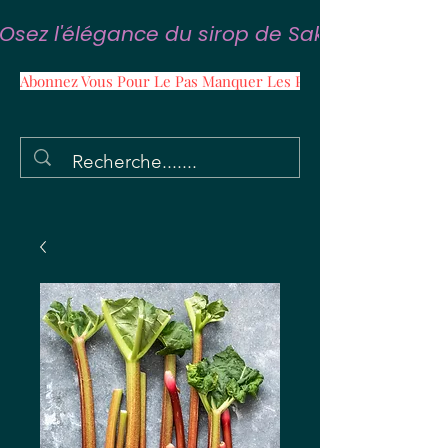
Osez l'élégance du sirop de Sakura
Abonnez Vous Pour Le Pas Manquer Les Promos