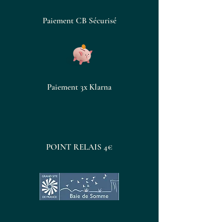
Paiement CB Sécurisé
Paiement 3x Klarna
POINT RELAIS 4€