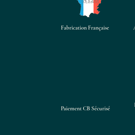
Fabrication Française
Paiement CB Sécurisé