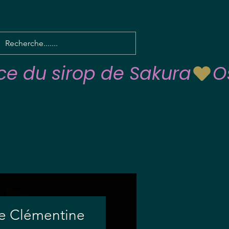
de Clémentine