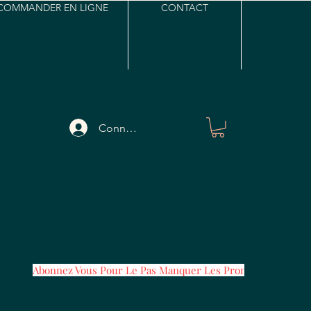
COMMANDER EN LIGNE
CONTACT
Connexion
Abonnez Vous Pour Le Pas Manquer Les Promos