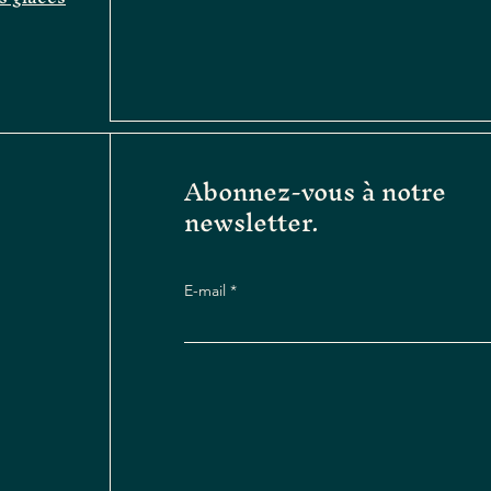
Abonnez-vous à notre
newsletter.
E-mail