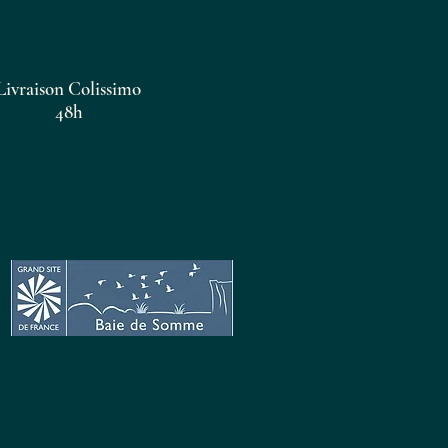
Livraison Colissimo
48h