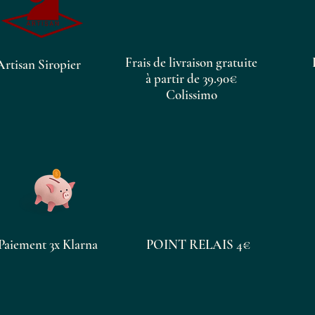
Frais de livraison gratuite
Artisan Siropier
à partir de 39.90€
Colissimo
Paiement 3x Klarna
POINT RELAIS 4€