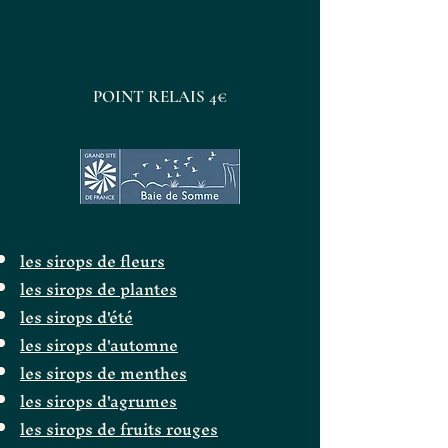
POINT RELAIS 4€
les sirops de fleurs
les sirops de plantes
les sirops d'été
les sirops d'automne
les sirops de menthes
les sirops d'agrumes
les sirops de fruits rouges