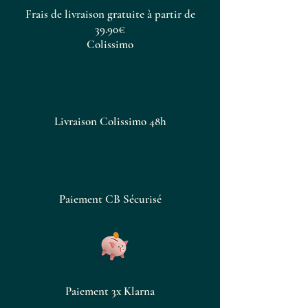
Frais de livraison gratuite à partir de
39.90€
Colissimo
Livraison Colissimo 48h
Paiement CB Sécurisé
Paiement 3x Klarna