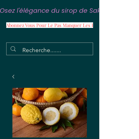
Osez l'élégance du sirop de Sakura
Abonnez Vous Pour Le Pas Manquer Les Promos