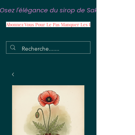
Osez l'élégance du sirop de Sakura
Abonnez Vous Pour Le Pas Manquer Les Promos