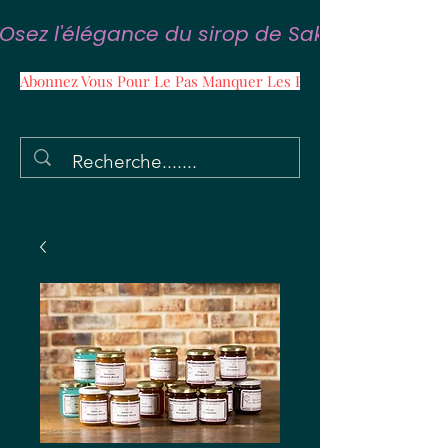
Osez l'élégance du sirop de Sakura
Abonnez Vous Pour Le Pas Manquer Les Promos