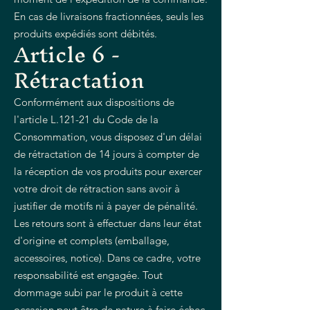
En cas de livraisons fractionnées, seuls les
produits expédiés sont débités.
Article 6 -
Rétractation
Conformément aux dispositions de
l'article L.121-21 du Code de la
Consommation, vous disposez d'un délai
de rétractation de 14 jours à compter de
la réception de vos produits pour exercer
votre droit de rétraction sans avoir à
justifier de motifs ni à payer de pénalité.
Les retours sont à effectuer dans leur état
d'origine et complets (emballage,
accessoires, notice). Dans ce cadre, votre
responsabilité est engagée. Tout
dommage subi par le produit à cette
occasion peut être de nature à faire échec