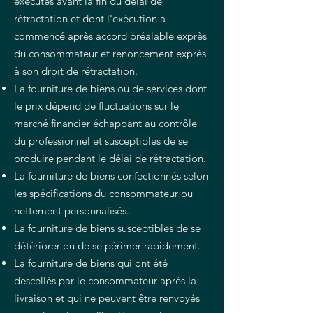
exécutés avant la fin du délai de
rétractation et dont l'exécution a
commencé après accord préalable exprès
du consommateur et renoncement exprès
à son droit de rétractation.
La fourniture de biens ou de services dont
le prix dépend de fluctuations sur le
marché financier échappant au contrôle
du professionnel et susceptibles de se
produire pendant le délai de rétractation.
La fourniture de biens confectionnés selon
les spécifications du consommateur ou
nettement personnalisés.
La fourniture de biens susceptibles de se
détériorer ou de se périmer rapidement.
La fourniture de biens qui ont été
descellés par le consommateur après la
livraison et qui ne peuvent être renvoyés