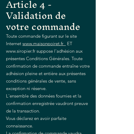
Article 4 -
Validation de
votre commande
Toute commande figurant sur le site
Internet
www.maisonpoiret.fr
ET
www.siropier.fr
suppose l'adhésion aux
présentes Conditions Générales. Toute
confirmation de commande entraîne votre
adhésion pleine et entière aux présentes
conditions générales de vente, sans
exception ni réserve.
L'ensemble des données fournies et la
confirmation enregistrée vaudront preuve
de la transaction.
Vous déclarez en avoir parfaite
connaissance.
La confirmation de commande vaudra