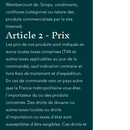
Wambercourt de .Sirops, condiments,
confitures (catégories ou nature des
produits commercialisés par le site
Internet).
Article 2 - Prix
Les prix de nos produits sont indiqués en
euros toutes taxes comprises (TVA et
autres taxes applicables au jour de la
commande), sauf indication contraire et
hors frais de traitement et d'expédition.
En cas de commande vers un pays autre
que la France métropolitaine vous êtes
l'importateur du ou des produits
concernés. Des droits de douane ou
autres taxes locales ou droits
d'importation ou taxes d'état sont
susceptibles d'être exigibles. Ces droits et