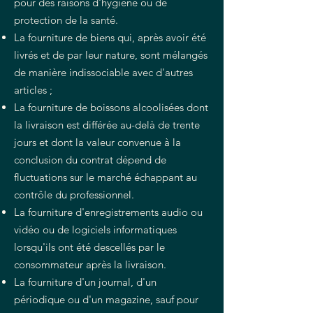
pour des raisons d'hygiène ou de
protection de la santé.
La fourniture de biens qui, après avoir été
livrés et de par leur nature, sont mélangés
de manière indissociable avec d'autres
articles ;
La fourniture de boissons alcoolisées dont
la livraison est différée au-delà de trente
jours et dont la valeur convenue à la
conclusion du contrat dépend de
fluctuations sur le marché échappant au
contrôle du professionnel.
La fourniture d'enregistrements audio ou
vidéo ou de logiciels informatiques
lorsqu'ils ont été descellés par le
consommateur après la livraison.
La fourniture d'un journal, d'un
périodique ou d'un magazine, sauf pour