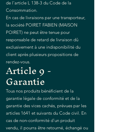
de l'article L 138-3 du Code de la
Consommation.
En cas de livraisons par une transporteur,
la société POIRET FABIEN (MAISON
POIRET) ne peut être tenue pour
responsable de retard de livraison dû
exclusivement à une indisponibilité du
client après plusieurs propositions de
rendez-vous.
Article 9 -
Garantie
Tous nos produits bénéficient de la
garantie légale de conformité et de la
garantie des vices cachés, prévues par les
articles 1641 et suivants du Code civil. En
cas de non-conformité d'un produit
vendu, il pourra être retourné, échangé ou