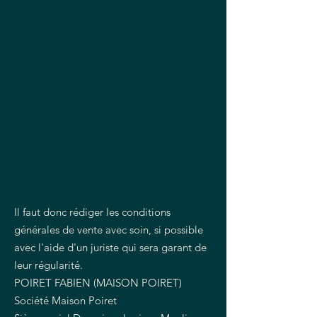
Il faut donc rédiger les conditions
générales de vente avec soin, si possible
avec l'aide d'un juriste qui sera garant de
leur régularité.
POIRET FABIEN (MAISON POIRET)
Société Maison Poiret