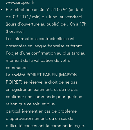
www.siropier.fr
Par téléphone au
06 51 54 05 94
(au tarif
de .0 € TTC / min) du .lundi au vendredi
(jours d'ouverture au public) de .10h à 17h
(horaires).
Les informations contractuelles sont
présentées en langue française et feront
l'objet d'une confirmation au plus tard au
moment de la validation de votre
commande.
La société POIRET FABIEN (MAISON
POIRET) se réserve le droit de ne pas
enregistrer un paiement, et de ne pas
confirmer une commande pour quelque
raison que ce soit, et plus
particulièrement en cas de problème
d'approvisionnement, ou en cas de
difficulté concernant la commande reçue.