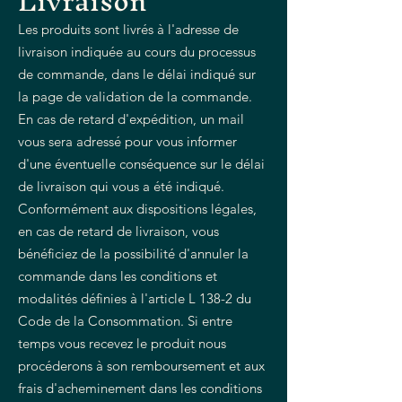
Livraison
Les produits sont livrés à l'adresse de
livraison indiquée au cours du processus
de commande, dans le délai indiqué sur
la page de validation de la commande.
En cas de retard d'expédition, un mail
vous sera adressé pour vous informer
d'une éventuelle conséquence sur le délai
de livraison qui vous a été indiqué.
Conformément aux dispositions légales,
en cas de retard de livraison, vous
bénéficiez de la possibilité d'annuler la
commande dans les conditions et
modalités définies à l'article L 138-2 du
Code de la Consommation. Si entre
temps vous recevez le produit nous
procéderons à son remboursement et aux
frais d'acheminement dans les conditions