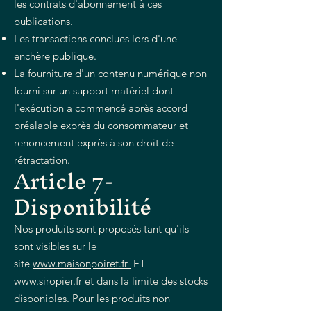
les contrats d'abonnement à ces
publications.
Les transactions conclues lors d'une
enchère publique.
La fourniture d'un contenu numérique non
fourni sur un support matériel dont
l'exécution a commencé après accord
préalable exprès du consommateur et
renoncement exprès à son droit de
rétractation.
Article 7-
Disponibilité
Nos produits sont proposés tant qu'ils
sont visibles sur le
site
www.maisonpoiret.fr
ET
www.siropier.fr
et dans la limite des stocks
disponibles. Pour les produits non