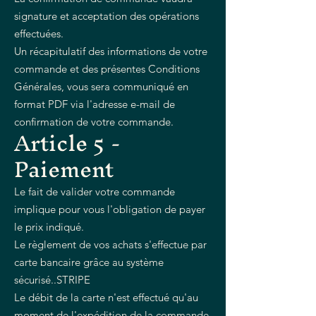
signature et acceptation des opérations
effectuées.
Un récapitulatif des informations de votre
commande et des présentes Conditions
Générales, vous sera communiqué en
format PDF via l'adresse e-mail de
confirmation de votre commande.
Article 5 -
Paiement
Le fait de valider votre commande
implique pour vous l'obligation de payer
le prix indiqué.
Le règlement de vos achats s'effectue par
carte bancaire grâce au système
sécurisé..STRIPE
Le débit de la carte n'est effectué qu'au
moment de l'expédition de la commande.