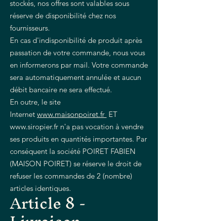
stockés, nos offres sont valables sous
réserve de disponibilité chez nos
fournisseurs.
En cas d'indisponibilité de produit après
passation de votre commande, nous vous
en informerons par mail. Votre commande
sera automatiquement annulée et aucun
débit bancaire ne sera effectué.
En outre, le site
Internet
www.maisonpoiret.fr
ET
www.siropier.fr
n'a pas vocation à vendre
ses produits en quantités importantes. Par
conséquent la société POIRET FABIEN
(MAISON POIRET) se réserve le droit de
refuser les commandes de 2 (nombre)
articles identiques.
Article 8 -