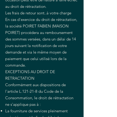
au droit de rétractation.
Les frais de retour sont..à votre charge
En cas d'exercice du droit de rétractation,
la société POIRET FABIEN (MAISON
POIRET) procédera au remboursement
des sommes versées, dans un délai de 14
jours suivant la notification de votre
demande et via le même moyen de
paiement que celui utilisé lors de la
commande.
EXCEPTIONS AU DROIT DE
RETRACTATION
Conformément aux dispositions de
l'article L.121-21-8 du Code de la
Consommation, le droit de rétractation
ne s'applique pas à :
La fourniture de services pleinement