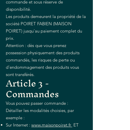
commande et sous réserve de
disponibilité.
Les produits demeurent la propriété de la
société POIRET FABIEN (MAISON
POIRET) jusqu'au paiement complet du
prix.
Attention : dès que vous prenez
possession physiquement des produits
commandés, les risques de perte ou
d'endommagement des produits vous
sont transférés.
Article 3 -
Commandes
Vous pouvez passer commande :
Détailler les modalités choisies, par
exemple :
Sur Internet :
www.maisonpoiret.fr
ET