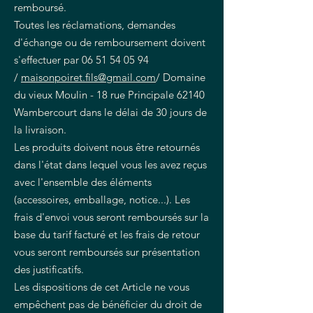
remboursé.
Toutes les réclamations, demandes
d'échange ou de remboursement doivent
s'effectuer par
06 51 54 05 94
/
maisonpoiret.fils@gmail.com
/ Domaine
du vieux Moulin - 18 rue Principale 62140
Wambercourt dans le délai de 30 jours de
la livraison.
Les produits doivent nous être retournés
dans l'état dans lequel vous les avez reçus
avec l'ensemble des éléments
(accessoires, emballage, notice...). Les
frais d'envoi vous seront remboursés sur la
base du tarif facturé et les frais de retour
vous seront remboursés sur présentation
des justificatifs.
Les dispositions de cet Article ne vous
empêchent pas de bénéficier du droit de