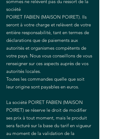
sommes ne relèvent pas du ressort de la
société
POIRET FABIEN (MAISON POIRET). Ils
seront à votre charge et relèvent de votre
entière responsabilité, tant en termes de
déclarations que de paiements aux
autorités et organismes compétents de
votre pays. Nous vous conseillons de vous
renseigner sur ces aspects auprès de vos
autorités locales.
Toutes les commandes quelle que soit
leur origine sont payables en euros.
La société POIRET FABIEN (MAISON
POIRET) se réserve le droit de modifier
ses prix à tout moment, mais le produit
sera facturé sur la base du tarif en vigueur
au moment de la validation de la