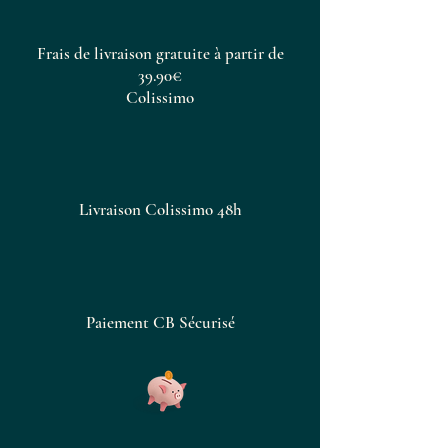
Frais de livraison gratuite à partir de
39.90€
Colissimo
Livraison Colissimo 48h
Paiement CB Sécurisé