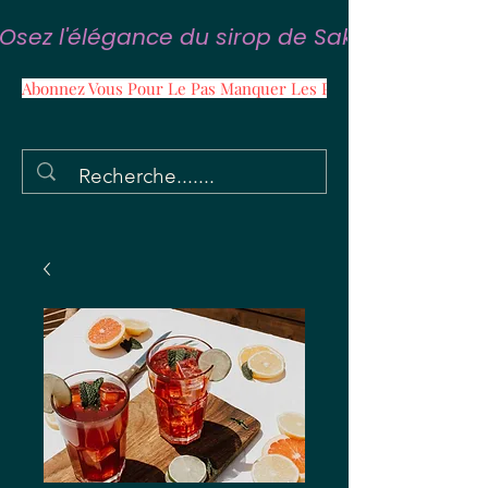
Osez l'élégance du sirop de Sakura
Abonnez Vous Pour Le Pas Manquer Les Promos