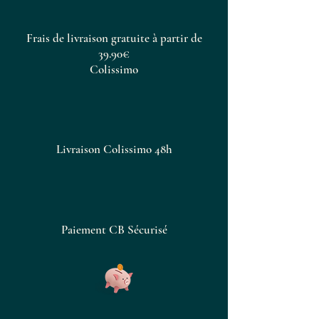
Frais de livraison gratuite à partir de
39.90€
Colissimo
Livraison Colissimo 48h
Paiement CB Sécurisé