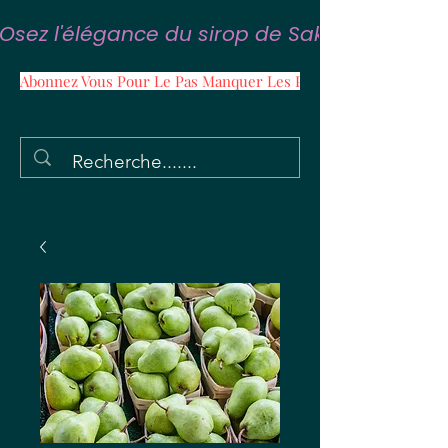
Osez l'élégance du sirop de Sakura
Abonnez Vous Pour Le Pas Manquer Les Promos