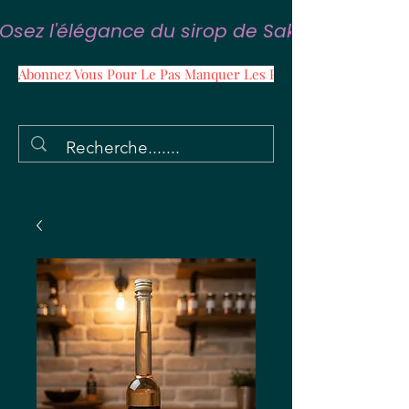
Osez l'élégance du sirop de Sakura
Abonnez Vous Pour Le Pas Manquer Les Promos