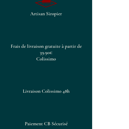
Artisan Siropier
Frais de livraison gratuite à partir de
39.90€
Colissimo
Livraison Colissimo 48h
Paiement CB Sécurisé