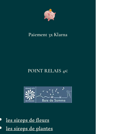
Paiement 3x Klarna
POINT RELAIS 4€
les sirops de fleurs
les sirops de plantes