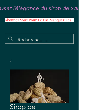
Osez l'élégance du sirop de Sakura
Abonnez Vous Pour Le Pas Manquer Les Promos
Sirop de