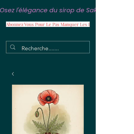
Osez l'élégance du sirop de Sakura
Abonnez Vous Pour Le Pas Manquer Les Promos