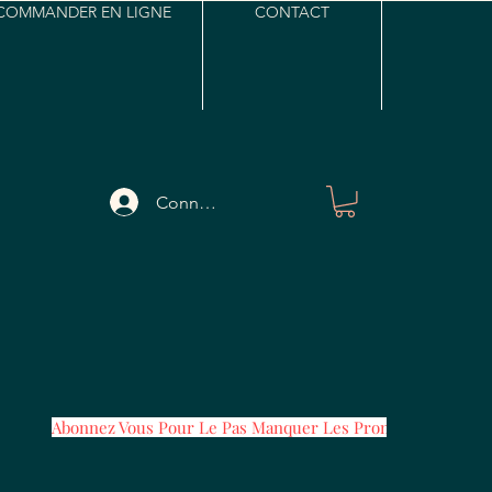
COMMANDER EN LIGNE
CONTACT
Connexion
Abonnez Vous Pour Le Pas Manquer Les Promos