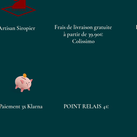
Frais de livraison gratuite
Artisan Siropier
à partir de 39.90€
Colissimo
Paiement 3x Klarna
POINT RELAIS 4€