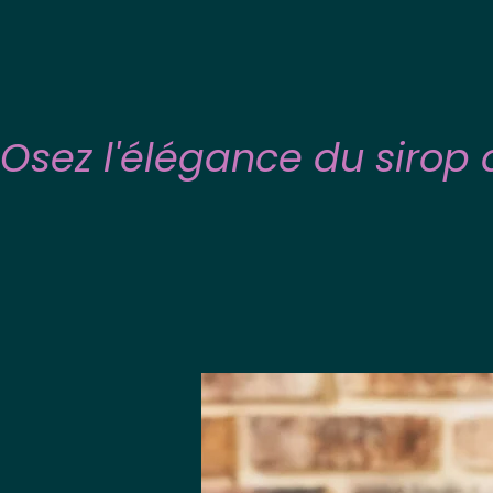
Osez l'élégance du sirop