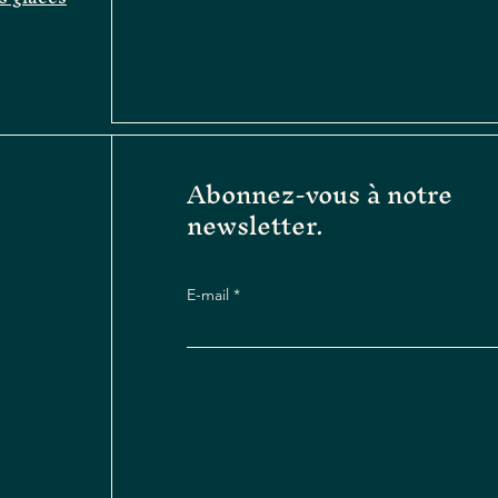
Abonnez-vous à notre
newsletter.
E-mail