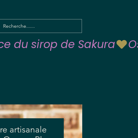
re artisanale