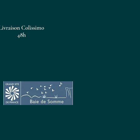
Livraison Colissimo
48h