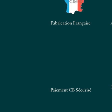
Fabrication Française
Paiement CB Sécurisé