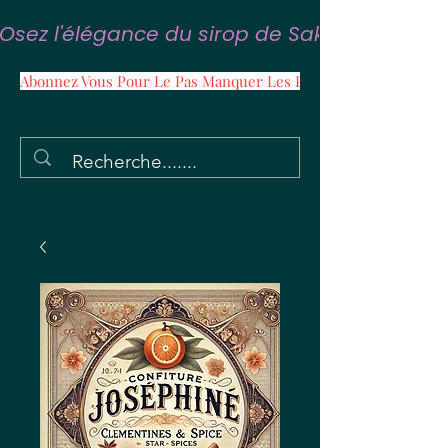
Osez l'élégance du sirop de Sakura
Abonnez Vous Pour Le Pas Manquer Les Promos