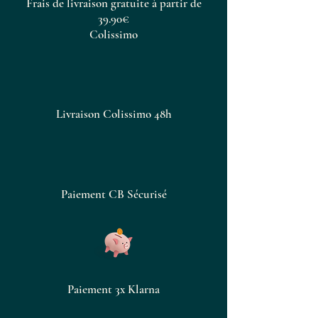
Frais de livraison gratuite à partir de
au niveau supérieur !
39.90€
Colissimo
Livraison Colissimo 48h
Paiement CB Sécurisé
Paiement 3x Klarna