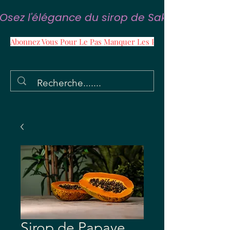
Osez l'élégance du sirop de Sakura
Abonnez Vous Pour Le Pas Manquer Les Promos
Sirop de Papaye