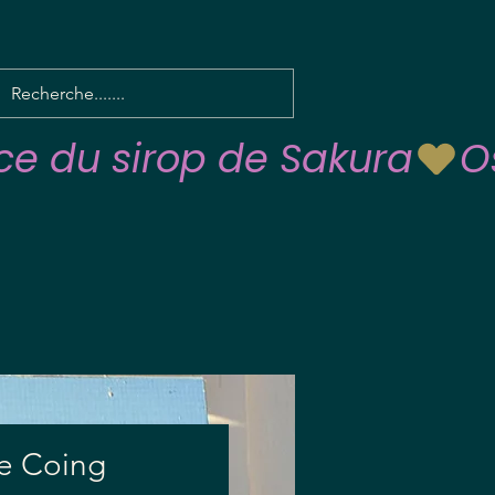
de Coing