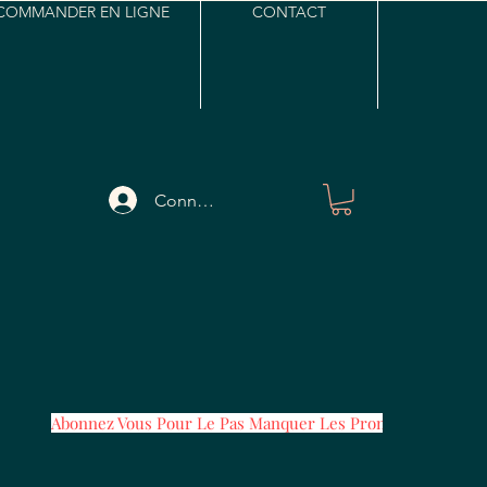
COMMANDER EN LIGNE
CONTACT
Connexion
Abonnez Vous Pour Le Pas Manquer Les Promos