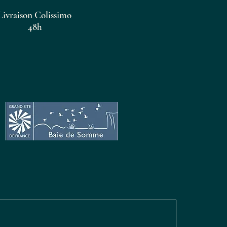
Livraison Colissimo
48h