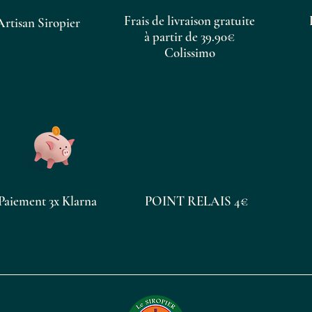
Frais de livraison gratuite
Artisan Siropier
à partir de 39.90€
Colissimo
Paiement 3x Klarna
POINT RELAIS 4€