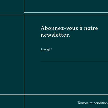
Abonnez-vous à notre
newsletter.
E-mail
Termes et condition