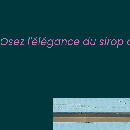
Osez l'élégance du sirop