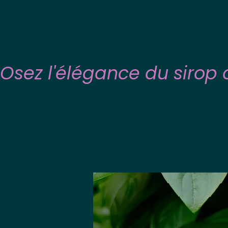
Osez l'élégance du sirop