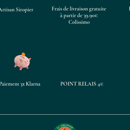
Frais de livraison gratuite
Artisan Siropier
à partir de 39.90€
Colissimo
Paiement 3x Klarna
POINT RELAIS 4€