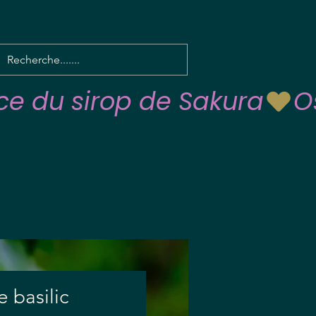
e basilic