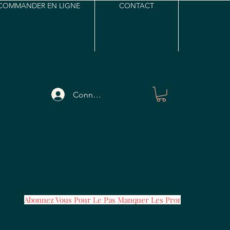
COMMANDER EN LIGNE
CONTACT
Connexion
Abonnez Vous Pour Le Pas Manquer Les Promos