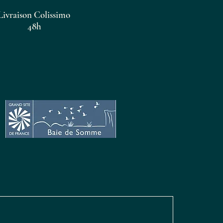
Livraison Colissimo
48h