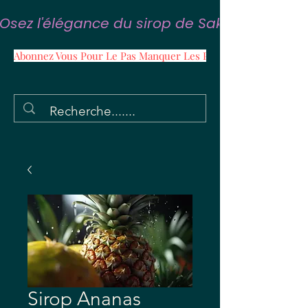
Osez l'élégance du sirop de Sakura
Abonnez Vous Pour Le Pas Manquer Les Promos
Sirop Ananas