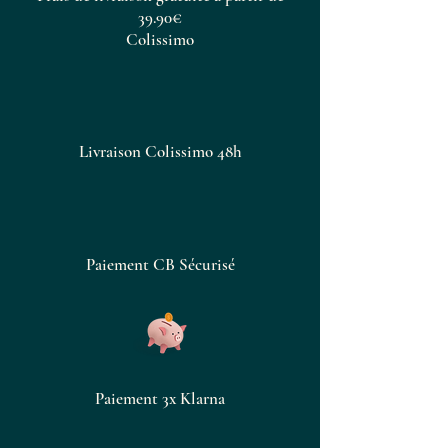
39.90€
Colissimo
Livraison Colissimo 48h
Paiement CB Sécurisé
Paiement 3x Klarna