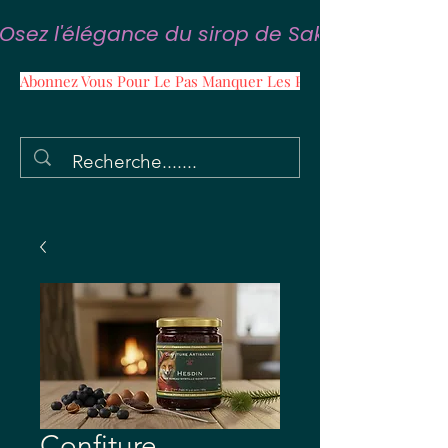
Osez l'élégance du sirop de Sakura
Abonnez Vous Pour Le Pas Manquer Les Promos
Confiture